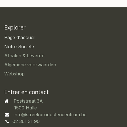
Explorer
Page d'accueil
Notre Société
Afhalen & Leveren
Algemene voorwaarden
Webshop
Entrer en contact
Poststraat 3A
​1500 Halle
info@streekproductencentrum.be
02 361 31 90