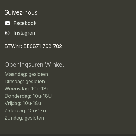
Suivez-nous
Facebook
Instagram
BTWnr: BE0871 798 782
Openingsuren Winkel
Maandag: gesloten
Dinsdag: gesloten
Woensdag: 10u-18u
Donderdag: 10u-18U
Vrijdag: 10u-18u
Zaterdag: 10u-17u
Zondag: gesloten