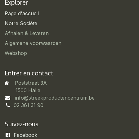
Explorer
Page d'accueil
Notre Société
Afhalen & Leveren
Algemene voorwaarden
Webshop
Entrer en contact
Poststraat 3A
​1500 Halle
info@streekproductencentrum.be
02 361 31 90
Suivez-nous
Facebook