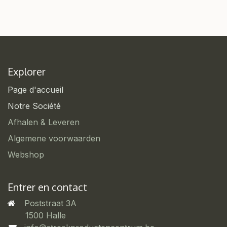
Explorer
Page d'accueil
Notre Société
Afhalen & Leveren
Algemene voorwaarden
Webshop
Entrer en contact
Poststraat 3A
​1500 Halle