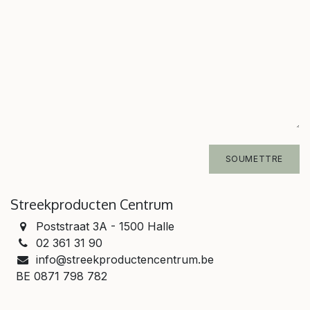
SOUMETTRE
Streekproducten Centrum
Poststraat 3A - 1500 Halle
02 361 31 90
info@streekproductencentrum.be
BE 0871 798 782