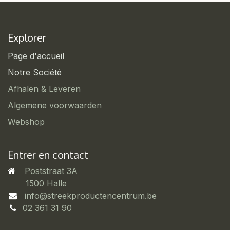
Explorer
Page d'accueil
Notre Société
Afhalen & Leveren
Algemene voorwaarden
Webshop
Entrer en contact
Poststraat 3A
​1500 Halle
info@streekproductencentrum.be
02 361 31 90