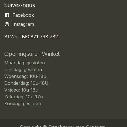
Suivez-nous
Facebook
Instagram
BTWnr: BE0871 798 782
Openingsuren Winkel
Maandag: gesloten
Dinsdag: gesloten
Woensdag: 10u-18u
Donderdag: 10u-18U
Vrijdag: 10u-18u
Zaterdag: 10u-17u
Zondag: gesloten