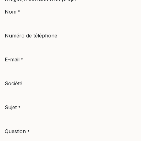
Nom
*
Numéro de téléphone
E-mail
*
Société
Sujet
*
Question
*