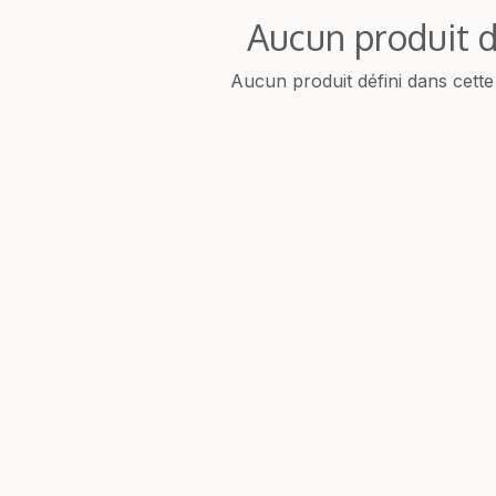
Aucun produit d
Aucun produit défini dans cette