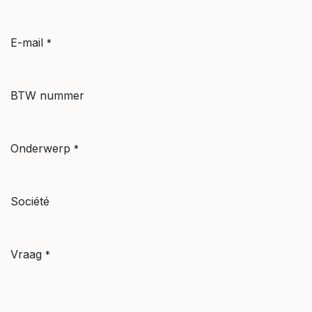
E-mail
*
BTW nummer
Onderwerp
*
Société
Vraag
*