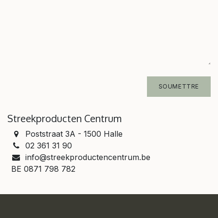
SOUMETTRE
Streekproducten Centrum
Poststraat 3A - 1500 Halle
02 361 31 90
info@streekproductencentrum.be
BE 0871 798 782