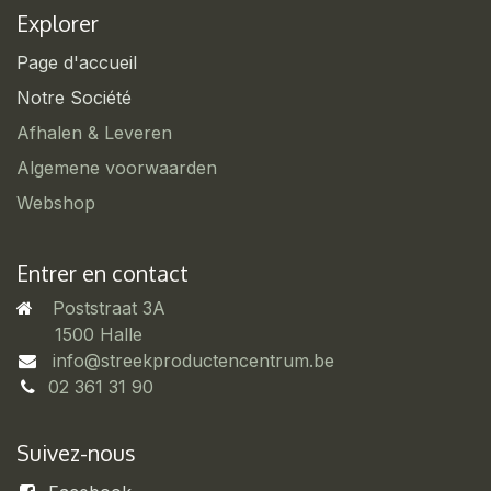
Explorer
Page d'accueil
Notre Société
Afhalen & Leveren
Algemene voorwaarden
Webshop
Entrer en contact
Poststraat 3A
​1500 Halle
info@streekproductencentrum.be
02 361 31 90
Suivez-nous