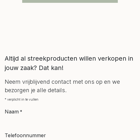
Altijd al streekproducten willen verkopen in
jouw zaak? Dat kan!
Neem vrijblijvend contact met ons op en we
bezorgen je alle details.
* verplicht in te vullen
Naam
*
Telefoonnummer