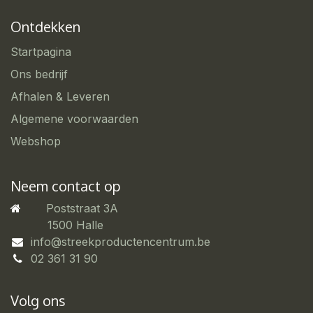
Ontdekken
Startpagina
Ons bedrijf
Afhalen & Leveren
Algemene voorwaarden
Webshop
Neem contact op
Poststraat 3A
​1500 Halle
info@streekproductencentrum.be
02 361 31 90
Volg ons