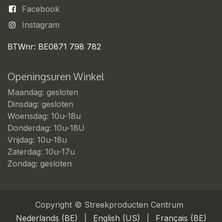
Facebook
Instagram
BTWnr: BE0871 798 782
Openingsuren Winkel
Maandag: gesloten
Dinsdag: gesloten
Woensdag: 10u-18u
Donderdag: 10u-18U
Vrijdag: 10u-18u
Zaterdag: 10u-17u
Zondag: gesloten
Copyright © Streekproducten Centrum
Nederlands (BE)
|
English (US)
|
Français (BE)