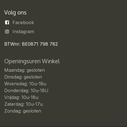
Volg ons
Facebook
Instagram
BTWnr: BE0871 798 782
Openingsuren Winkel
Maandag: gesloten
Dinsdag: gesloten
Woensdag: 10u-18u
Donderdag: 10u-18U
Vrijdag: 10u-18u
Zaterdag: 10u-17u
Zondag: gesloten