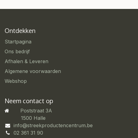
Ontdekken
Startpagina
Ons bedrijf
Afhalen & Leveren
Algemene voorwaarden
Webshop
Neem contact op
Poststraat 3A
​1500 Halle
info@streekproductencentrum.be
02 361 31 90