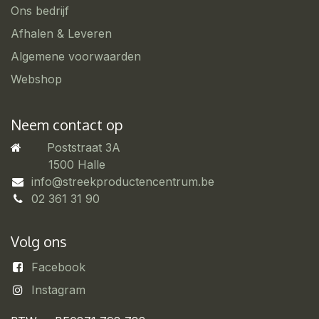
Ons bedrijf
Afhalen & Leveren
Algemene voorwaarden
Webshop
Neem contact op
Poststraat 3A
​1500 Halle
info@streekproductencentrum.be
02 361 31 90
Volg ons
Facebook
Instagram