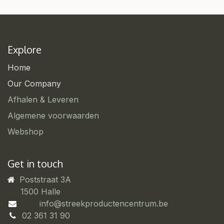
Explore
Home
Our Company
Afhalen & Leveren
Algemene voorwaarden
Webshop
Get in touch
Poststraat 3A
​1500 Halle
info@streekproductencentrum.be
02 361 31 90