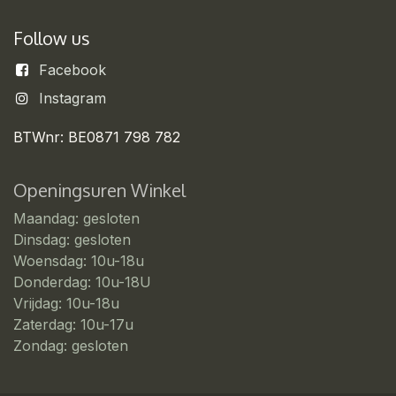
Follow us
Facebook
Instagram
BTWnr: BE0871 798 782
Openingsuren Winkel
Maandag: gesloten
Dinsdag: gesloten
Woensdag: 10u-18u
Donderdag: 10u-18U
Vrijdag: 10u-18u
Zaterdag: 10u-17u
Zondag: gesloten