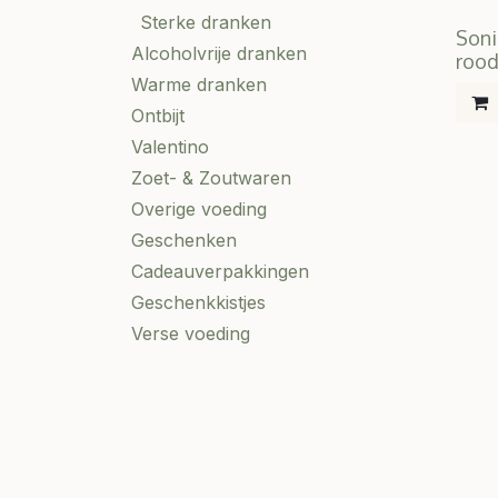
Sterke dranken
Soni
Alcoholvrije dranken
rood
Warme dranken
Ontbijt
Valentino
Zoet- & Zoutwaren
Overige voeding
Geschenken
Cadeauverpakkingen
Geschenkkistjes
Verse voeding