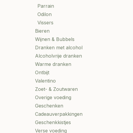
Parrain
Odilon
Vissers
Bieren
Wijnen & Bubbels
Dranken met alcohol
Alcoholvrije dranken
Warme dranken
Ontbijt
Valentino
Zoet- & Zoutwaren
Overige voeding
Geschenken
Cadeauverpakkingen
Geschenkkistjes
Verse voeding