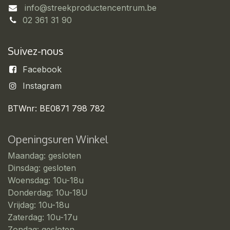
info@streekproductencentrum.be
02 361 31 90
Suivez-nous
Facebook
Instagram
BTWnr: BE0871 798 782
Openingsuren Winkel
Maandag: gesloten
Dinsdag: gesloten
Woensdag: 10u-18u
Donderdag: 10u-18U
Vrijdag: 10u-18u
Zaterdag: 10u-17u
Zondag: gesloten