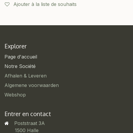
Ajouter à la liste de souhaits
Explorer
Page d'accueil
Notre Société
Afhalen & Leveren
Algemene voorwaarden
Webshop
Entrer en contact
Poststraat 3A
​1500 Halle