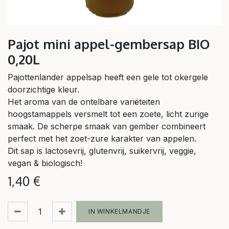
Pajot mini appel-gembersap BIO
0,20L
Pajottenlander appelsap heeft een gele tot okergele
doorzichtige kleur.
Het aroma van de ontelbare variëteiten
hoogstamappels versmelt tot een zoete, licht zurige
smaak. De scherpe smaak van gember combineert
perfect met het zoet-zure karakter van appelen.
Dit sap is lactosevrij, glutenvrij, suikervrij, veggie,
vegan & biologisch!
1,40
€
IN WINKELMANDJE