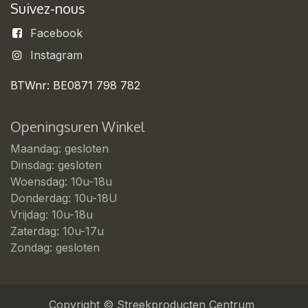
Suivez-nous
Facebook
Instagram
BTWnr: BE0871 798 782
Openingsuren Winkel
Maandag: gesloten
Dinsdag: gesloten
Woensdag: 10u-18u
Donderdag: 10u-18U
Vrijdag: 10u-18u
Zaterdag: 10u-17u
Zondag: gesloten
Copyright © Streekproducten Centrum