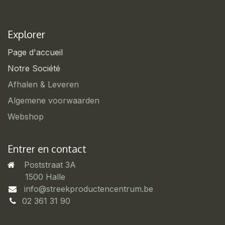
Explorer
Page d'accueil
Notre Société
Afhalen & Leveren
Algemene voorwaarden
Webshop
Entrer en contact
Poststraat 3A
​1500 Halle
info@streekproductencentrum.be
02 361 31 90