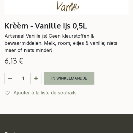
Krèèm - Vanille ijs 0,5L
Artisnaal Vanille ijs! Geen kleurstoffen &
bewaarmiddelen. Melk, room, eitjes & vanille; niets
meer of niets minder!
6,13
€
IN WINKELMANDJE
Ajouter à la liste de souhaits