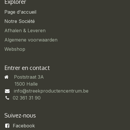
Explorer
Page d'accueil
Notre Société
Afhalen & Leveren
Algemene voorwaarden
Webshop
Entrer en contact
Poststraat 3A
​1500 Halle
info@streekproductencentrum.be
02 361 31 90
Suivez-nous
Facebook