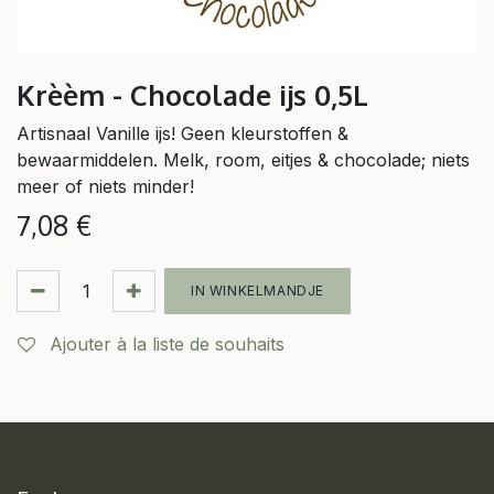
Krèèm - Chocolade ijs 0,5L
Artisnaal Vanille ijs! Geen kleurstoffen &
bewaarmiddelen. Melk, room, eitjes & chocolade; niets
meer of niets minder!
7,08
€
IN WINKELMANDJE
Ajouter à la liste de souhaits