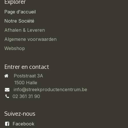
Explorer
Page d'accueil
Notre Société
Afhalen & Leveren
Algemene voorwaarden
Webshop
Entrer en contact
Poststraat 3A
​1500 Halle
info@streekproductencentrum.be
02 361 31 90
Suivez-nous
Facebook