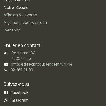
Notre Société
Afhalen & Leveren
Algemene voorwaarden
Webshop
Entrer en contact
Poststraat 3A
​1500 Halle
info@streekproductencentrum.be
02 361 31 90
Suivez-nous
Facebook
Instagram