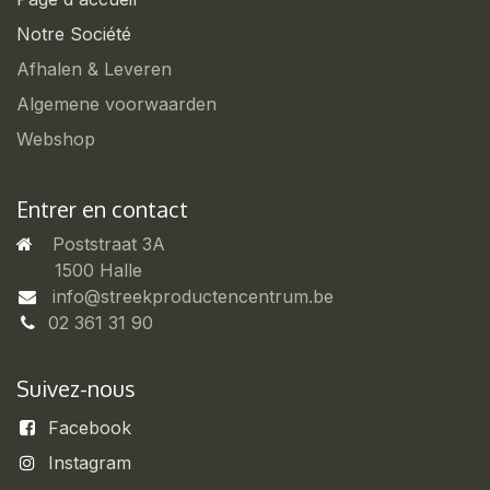
Notre Société
Afhalen & Leveren
Algemene voorwaarden
Webshop
Entrer en contact
Poststraat 3A
​1500 Halle
info@streekproductencentrum.be
02 361 31 90
Suivez-nous
Facebook
Instagram