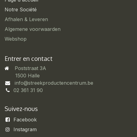
Notre Société
Afhalen & Leveren
Algemene voorwaarden
Webshop
Entrer en contact
Poststraat 3A
​1500 Halle
info@streekproductencentrum.be
02 361 31 90
Suivez-nous
Facebook
Instagram