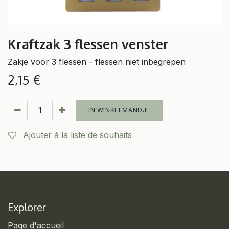
Kraftzak 3 flessen venster
Zakje voor 3 flessen - flessen niet inbegrepen
2,15
€
IN WINKELMANDJE
Ajouter à la liste de souhaits
Explorer
Page d'accueil