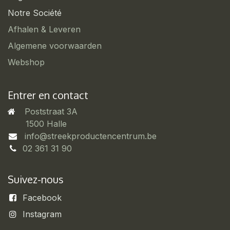
Notre Société
Afhalen & Leveren
Algemene voorwaarden
Webshop
Entrer en contact
Poststraat 3A
​1500 Halle
info@streekproductencentrum.be
02 361 31 90
Suivez-nous
Facebook
Instagram