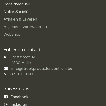
Page d'accueil
Notre Société
Afhalen & Leveren
Algemene voorwaarden
Webshop
Entrer en contact
Poststraat 3A
​1500 Halle
info@streekproductencentrum.be
02 361 31 90
Suivez-nous
Facebook
Instagram