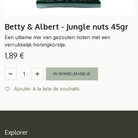
Betty & Albert - Jungle nuts 45gr
Een ultieme mix van gezouten noten met een
verrukkelijk honingkorstje.
1,89
€
IN WINKELMANDJE
Ajouter à la liste de souhaits
Explorer