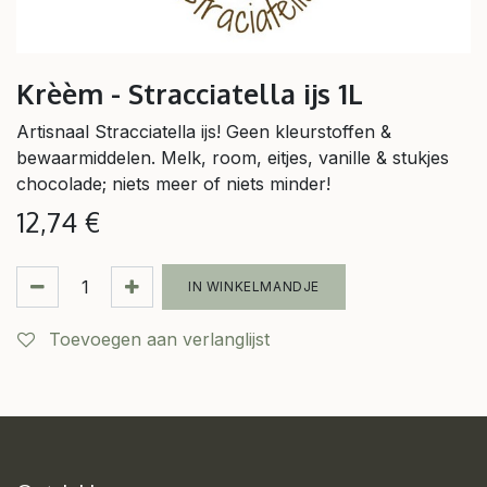
Krèèm - Stracciatella ijs 1L
Artisnaal Stracciatella ijs! Geen kleurstoffen &
bewaarmiddelen. Melk, room, eitjes, vanille & stukjes
chocolade; niets meer of niets minder!
12,74
€
IN WINKELMANDJE
Toevoegen aan verlanglijst