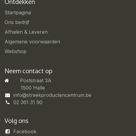
Ontdekken
Startpagina
Ons bedrijf
Afhalen & Leveren
Algemene voorwaarden
Webshop
Neem contact op
Poststraat 3A
​1500 Halle
info@streekproductencentrum.be
02 361 31 90
Volg ons
Facebook