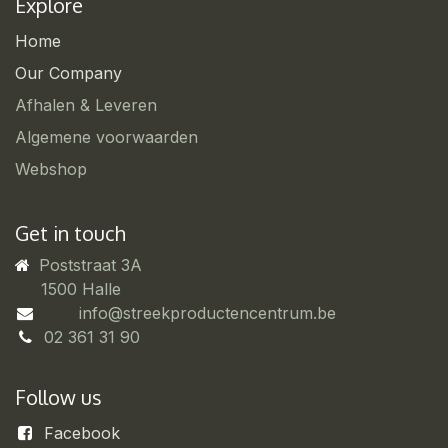
Explore
Home
Our Company
Afhalen & Leveren
Algemene voorwaarden
Webshop
Get in touch
Poststraat 3A
​1500 Halle
info@streekproductencentrum.be
02 361 31 90
Follow us
Facebook