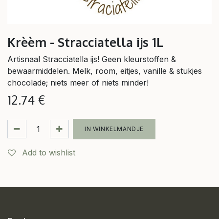
Krèèm - Stracciatella ijs 1L
Artisnaal Stracciatella ijs! Geen kleurstoffen &
bewaarmiddelen. Melk, room, eitjes, vanille & stukjes
chocolade; niets meer of niets minder!
12.74
€
IN WINKELMANDJE
Add to wishlist