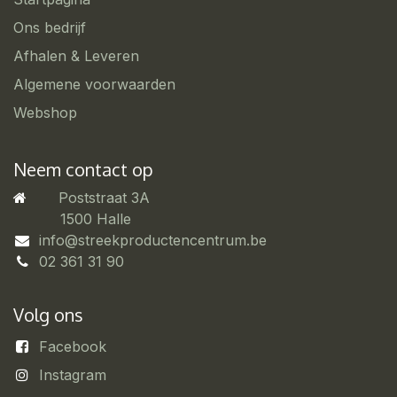
Ons bedrijf
Afhalen & Leveren
Algemene voorwaarden
Webshop
Neem contact op
Poststraat 3A
​1500 Halle
info@streekproductencentrum.be
02 361 31 90
Volg ons
Facebook
Instagram