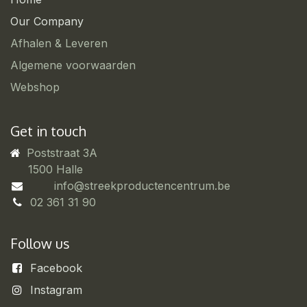
Our Company
Afhalen & Leveren
Algemene voorwaarden
Webshop
Get in touch
Poststraat 3A
​1500 Halle
info@streekproductencentrum.be
02 361 31 90
Follow us
Facebook
Instagram