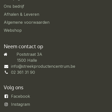
Ons bedrijf
Afhalen & Leveren
Algemene voorwaarden
Webshop
Neem contact op
Poststraat 3A
​1500 Halle
info@streekproductencentrum.be
02 361 31 90
Volg ons
Facebook
Instagram