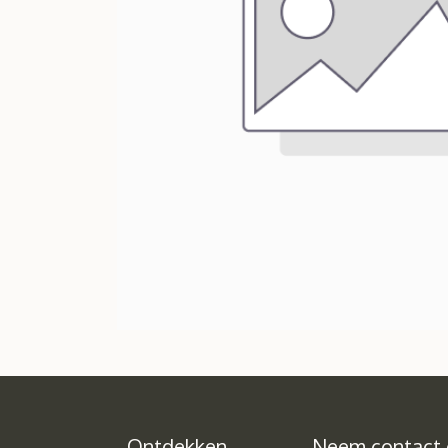
Ontdekken
Neem contact