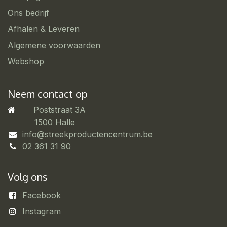
Ons bedrijf
Afhalen & Leveren
Algemene voorwaarden
Webshop
Neem contact op
Poststraat 3A
​1500 Halle
info@streekproductencentrum.be
02 361 31 90
Volg ons
Facebook
Instagram