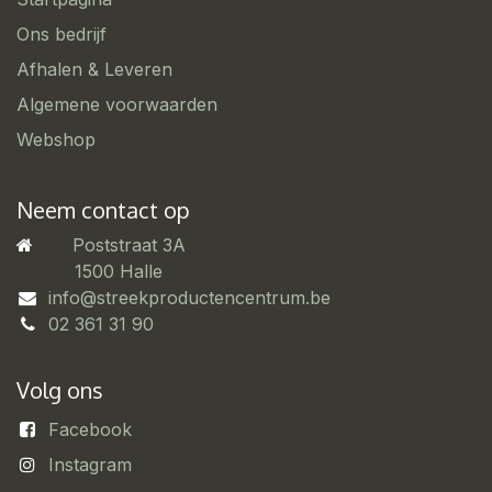
Ons bedrijf
Afhalen & Leveren
Algemene voorwaarden
Webshop
Neem contact op
Poststraat 3A
​1500 Halle
info@streekproductencentrum.be
02 361 31 90
Volg ons
Facebook
Instagram