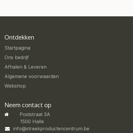
Ontdekken
Startpagina
Ons bedrijf
Afhalen & Leveren
Algemene voorwaarden
Webshop
Neem contact op
Poststraat 3A
​1500 Halle
info@streekproductencentrum.be