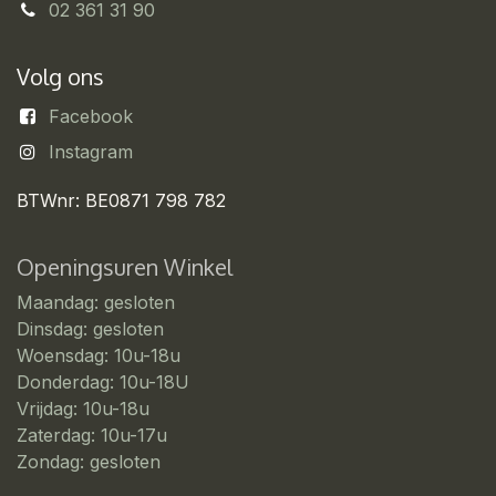
02 361 31 90
Volg ons
Facebook
Instagram
BTWnr: BE0871 798 782
Openingsuren Winkel
Maandag: gesloten
Dinsdag: gesloten
Woensdag: 10u-18u
Donderdag: 10u-18U
Vrijdag: 10u-18u
Zaterdag: 10u-17u
Zondag: gesloten