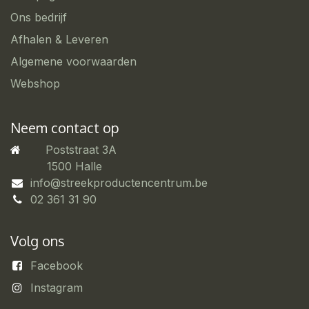
Ons bedrijf
Afhalen & Leveren
Algemene voorwaarden
Webshop
Neem contact op
Poststraat 3A
​1500 Halle
info@streekproductencentrum.be
02 361 31 90
Volg ons
Facebook
Instagram