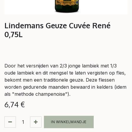
Lindemans Geuze Cuvée René
0,75L
Door het versnijden van 2/3 jonge lambiek met 1/3
oude lambiek en dit mengsel te laten vergisten op fles,
bekomt men een traditionele geuze. Deze flessen
worden gedurende maanden bewaard in kelders (idem
als "methode champenoise").
6,74
€
IN WINKELMANDJE