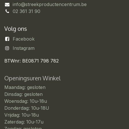
info@streekproductencentrum.be
02 361 31 90
Volg ons
Facebook
Instagram
BTWnr: BE0871 798 782
Openingsuren Winkel
Maandag: gesloten
Dinsdag: gesloten
Woensdag: 10u-18u
Donderdag: 10u-18U
Vrijdag: 10u-18u
Zaterdag: 10u-17u
Zondag: gesloten