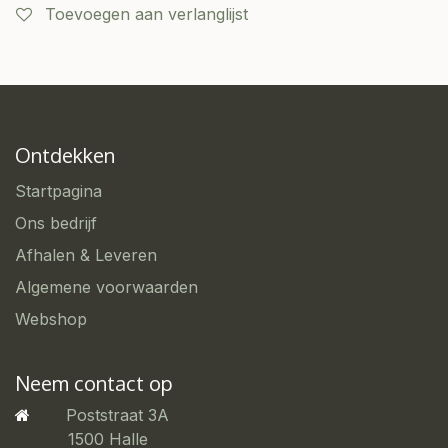
Toevoegen aan verlanglijst
Ontdekken
Startpagina
Ons bedrijf
Afhalen & Leveren
Algemene voorwaarden
Webshop
Neem contact op
Poststraat 3A
​1500 Halle