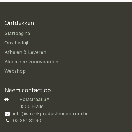
Ontdekken
Startpagina
Ons bedrijf
Afhalen & Leveren
Algemene voorwaarden
Webshop
Neem contact op
Poststraat 3A
​1500 Halle
info@streekproductencentrum.be
02 361 31 90