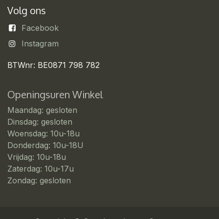
Volg ons
Facebook
Instagram
BTWnr: BE0871 798 782
Openingsuren Winkel
Maandag: gesloten
Dinsdag: gesloten
Woensdag: 10u-18u
Donderdag: 10u-18U
Vrijdag: 10u-18u
Zaterdag: 10u-17u
Zondag: gesloten