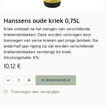
Hanssens oude kriek 0,75L
Kriek ontstaat na het mengen van verschillende
kriekenlambieken. Deze worden verkregen door
toevoegen van verse krieken aan jonge lambiek. Na
anderhalf jaar rijping op vat worden verschillende
kriekenlambieken vermengd tot kriek.
Alcoholgehalte: 6%
10,12
€
IN WINKELMANDJE
Toevoegen aan verlanglijst