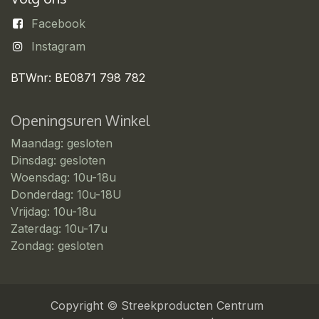
Facebook
Instagram
BTWnr: BE0871 798 782
Openingsuren Winkel
Maandag: gesloten
Dinsdag: gesloten
Woensdag: 10u-18u
Donderdag: 10u-18U
Vrijdag: 10u-18u
Zaterdag: 10u-17u
Zondag: gesloten
Copyright © Streekproducten Centrum