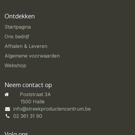
Ontdekken
Startpagina
Ons bedrijf
Afhalen & Leveren
Algemene voorwaarden
Webshop
Neem contact op
Poststraat 3A
​1500 Halle
info@streekproductencentrum.be
02 361 31 90
Volg ons