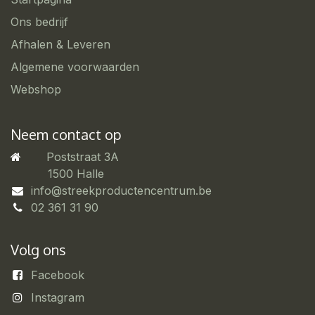
Ons bedrijf
Afhalen & Leveren
Algemene voorwaarden
Webshop
Neem contact op
Poststraat 3A
​1500 Halle
info@streekproductencentrum.be
02 361 31 90
Volg ons
Facebook
Instagram