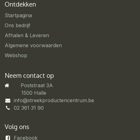
Ontdekken
Startpagina
Ons bedrijf
Afhalen & Leveren
Algemene voorwaarden
Webshop
Neem contact op
Poststraat 3A
​1500 Halle
info@streekproductencentrum.be
02 361 31 90
Volg ons
Facebook