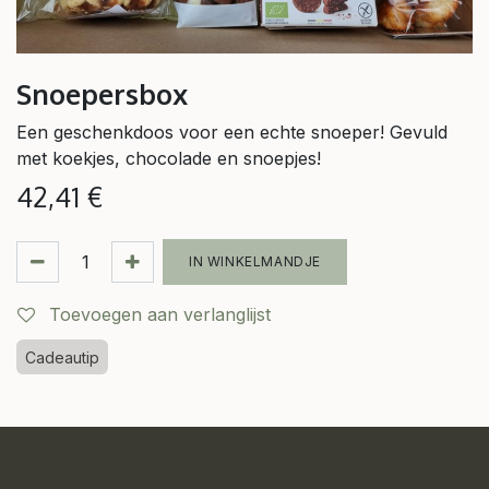
Snoepersbox
Een geschenkdoos voor een echte snoeper! Gevuld
met koekjes, chocolade en snoepjes!
42,41
€
IN WINKELMANDJE
Toevoegen aan verlanglijst
Cadeautip