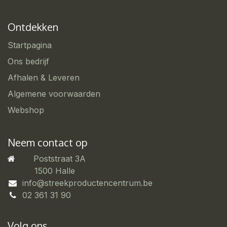
Ontdekken
Startpagina
Ons bedrijf
Afhalen & Leveren
Algemene voorwaarden
Webshop
Neem contact op
Poststraat 3A
​1500 Halle
info@streekproductencentrum.be
02 361 31 90
Volg ons