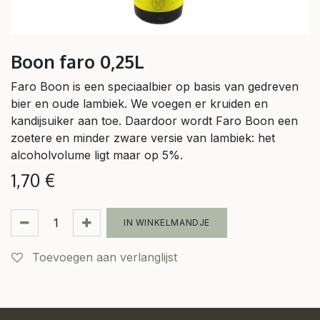
Boon faro 0,25L
Faro Boon is een speciaalbier op basis van gedreven
bier en oude lambiek. We voegen er kruiden en
kandijsuiker aan toe. Daardoor wordt Faro Boon een
zoetere en minder zware versie van lambiek: het
alcoholvolume ligt maar op 5%.
1,70
€
IN WINKELMANDJE
Toevoegen aan verlanglijst