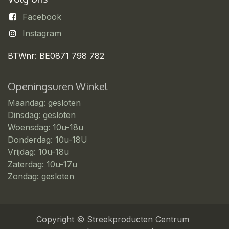
Facebook
Instagram
BTWnr: BE0871 798 782
Openingsuren Winkel
Maandag: gesloten
Dinsdag: gesloten
Woensdag: 10u-18u
Donderdag: 10u-18U
Vrijdag: 10u-18u
Zaterdag: 10u-17u
Zondag: gesloten
Copyright © Streekproducten Centrum