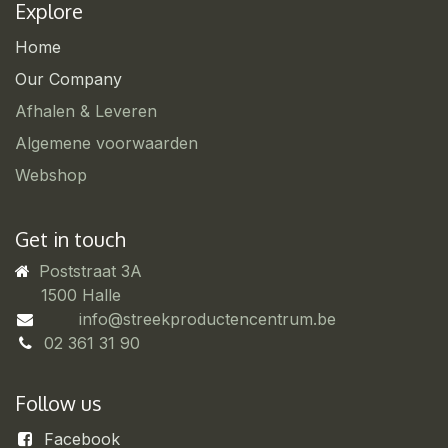
Explore
Home
Our Company
Afhalen & Leveren
Algemene voorwaarden
Webshop
Get in touch
Poststraat 3A
​1500 Halle
info@streekproductencentrum.be
02 361 31 90
Follow us
Facebook