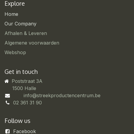
Explore
Home
Our Company
Afhalen & Leveren
Algemene voorwaarden
Webshop
Get in touch
Poststraat 3A
​1500 Halle
info@streekproductencentrum.be
02 361 31 90
Follow us
Facebook