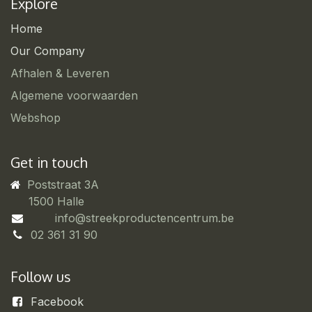
Explore
Home
Our Company
Afhalen & Leveren
Algemene voorwaarden
Webshop
Get in touch
Poststraat 3A
​1500 Halle
info@streekproductencentrum.be
02 361 31 90
Follow us
Facebook