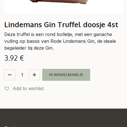
Lindemans Gin Truffel doosje 4st
Deze truffel is een rond bolletje, met een ganache
vulling op bassis van Rode Lindemans Gin, de ideale
begeleider bij deze Gin.
3.92
€
IN WINKELMANDJE
Add to wishlist