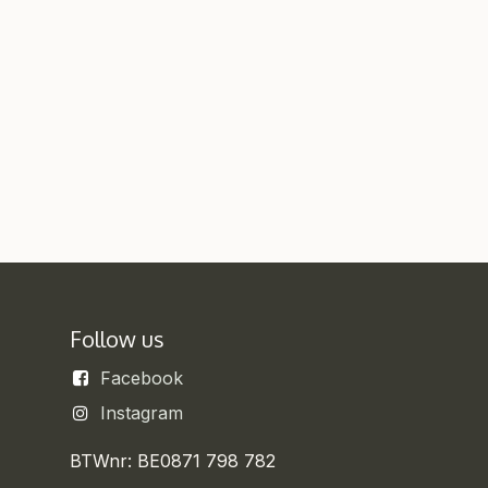
Follow us
Facebook
Instagram
BTWnr: BE0871 798 782