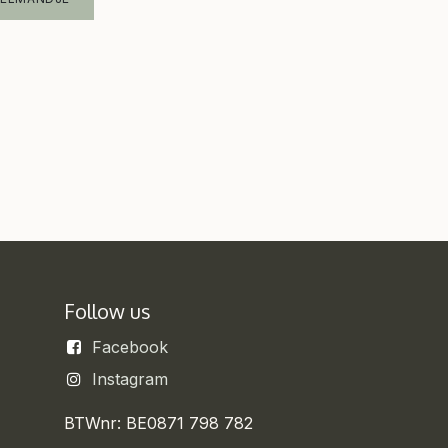
Follow us
Facebook
Instagram
BTWnr: BE0871 798 782