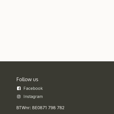
Follow us
Facebook
Instagram
BTWnr: BE0871 798 782