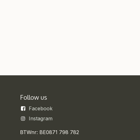
Follow us
Facebook
Instagram
BTWnr: BE0871 798 782