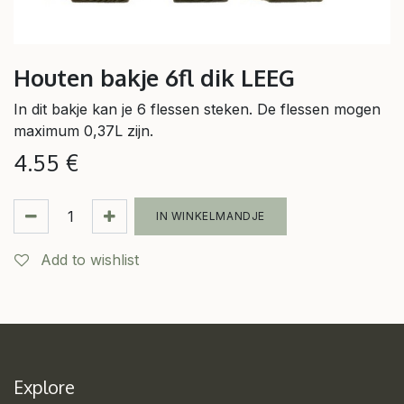
Houten bakje 6fl dik LEEG
In dit bakje kan je 6 flessen steken. De flessen mogen
maximum 0,37L zijn.
4.55
€
IN WINKELMANDJE
Add to wishlist
Explore