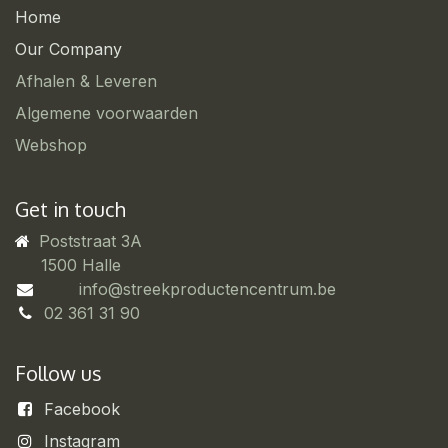
Home
Our Company
Afhalen & Leveren
Algemene voorwaarden
Webshop
Get in touch
Poststraat 3A
​1500 Halle
info@streekproductencentrum.be
02 361 31 90
Follow us
Facebook
Instagram