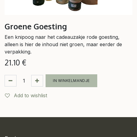
Groene Goesting
Een knipoog naar het cadeauzakje rode goesting,
alleen is hier de inhoud niet groen, maar eerder de
verpakking.
21.10
€
IN WINKELMANDJE
Add to wishlist