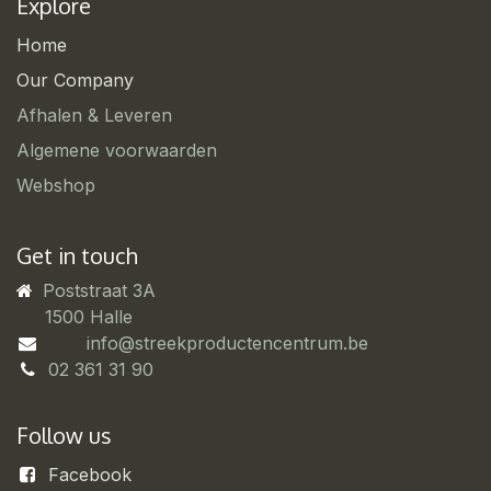
Explore
Home
Our Company
Afhalen & Leveren
Algemene voorwaarden
Webshop
Get in touch
Poststraat 3A
​1500 Halle
info@streekproductencentrum.be
02 361 31 90
Follow us
Facebook