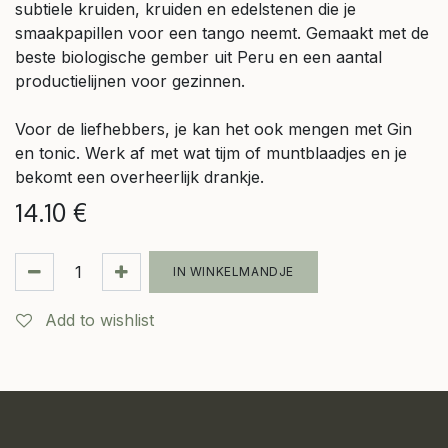
subtiele kruiden, kruiden en edelstenen die je
smaakpapillen voor een tango neemt. Gemaakt met de
beste biologische gember uit Peru en een aantal
productielijnen voor gezinnen.
Voor de liefhebbers, je kan het ook mengen met Gin
en tonic. Werk af met wat tijm of muntblaadjes en je
bekomt een overheerlijk drankje.
14.10
€
IN WINKELMANDJE
Add to wishlist