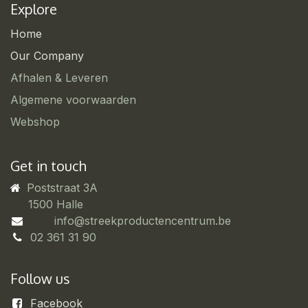
Explore
Home
Our Company
Afhalen & Leveren
Algemene voorwaarden
Webshop
Get in touch
Poststraat 3A
​1500 Halle
info@streekproductencentrum.be
02 361 31 90
Follow us
Facebook