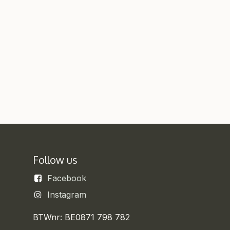
Follow us
Facebook
Instagram
BTWnr: BE0871 798 782