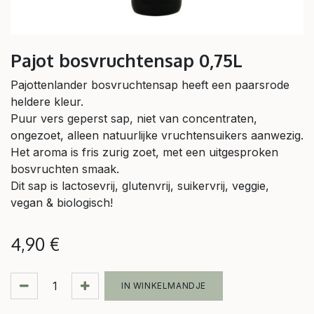
Pajot bosvruchtensap 0,75L
Pajottenlander bosvruchtensap heeft een paarsrode
heldere kleur.
Puur vers geperst sap, niet van concentraten,
ongezoet, alleen natuurlijke vruchtensuikers aanwezig.
Het aroma is fris zurig zoet, met een uitgesproken
bosvruchten smaak.
Dit sap is lactosevrij, glutenvrij, suikervrij, veggie,
vegan & biologisch!
4,90
€
IN WINKELMANDJE