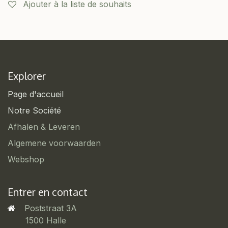
Ajouter à la liste de souhaits
Explorer
Page d'accueil
Notre Société
Afhalen & Leveren
Algemene voorwaarden
Webshop
Entrer en contact
Poststraat 3A
​1500 Halle