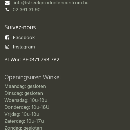
info@streekproductencentrum.be
02 361 31 90
Suivez-nous
Facebook
Instagram
BTWnr: BE0871 798 782
Openingsuren Winkel
Maandag: gesloten
Dinsdag: gesloten
Woensdag: 10u-18u
Donderdag: 10u-18U
Vrijdag: 10u-18u
Zaterdag: 10u-17u
Zondag: gesloten