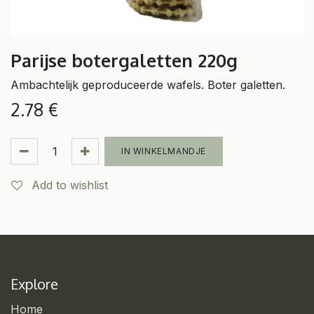
Parijse botergaletten 220g
Ambachtelijk geproduceerde wafels. Boter galetten.
2.78
€
IN WINKELMANDJE
Add to wishlist
Explore
Home