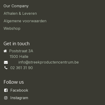
Our Company
Afhalen & Leveren
Algemene voorwaarden
Webshop
Get in touch
Poststraat 3A
​1500 Halle
info@streekproductencentrum.be
02 361 31 90
Follow us
Facebook
Instagram